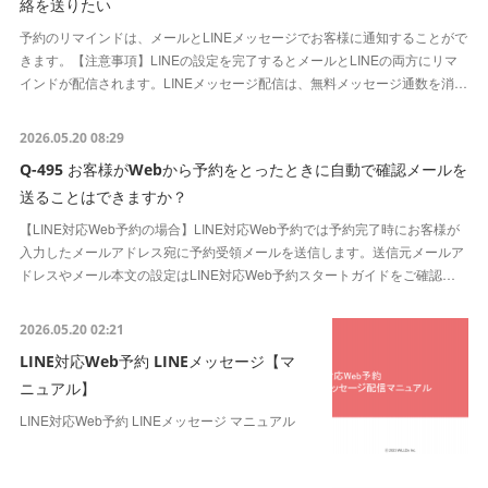
絡を送りたい
予約のリマインドは、メールとLINEメッセージでお客様に通知することがで
きます。【注意事項】LINEの設定を完了するとメールとLINEの両方にリマ
インドが配信されます。LINEメッセージ配信は、無料メッセージ通数を消…
2026.05.20 08:29
Q-495 お客様がWebから予約をとったときに自動で確認メールを
送ることはできますか？
【LINE対応Web予約の場合】LINE対応Web予約では予約完了時にお客様が
入力したメールアドレス宛に予約受領メールを送信します。送信元メールア
ドレスやメール本文の設定はLINE対応Web予約スタートガイドをご確認…
2026.05.20 02:21
LINE対応Web予約 LINEメッセージ【マ
ニュアル】
LINE対応Web予約 LINEメッセージ マニュアル