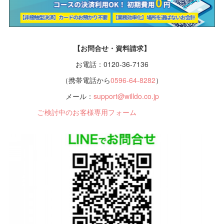
【お問合せ・資料請求】
お電話：0120-36-7136
（携帯電話から
0596-64-8282
）
メール：
support@willdo.co.jp
ご検討中のお客様専用フォーム