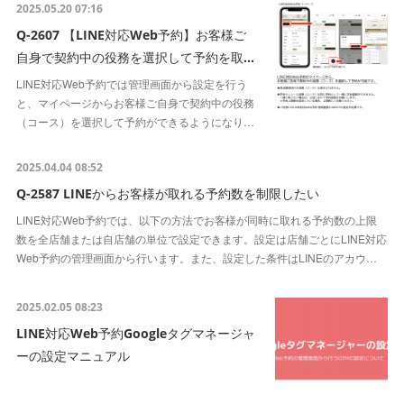
2025.05.20 07:16
Q-2607 【LINE対応Web予約】お客様ご
自身で契約中の役務を選択して予約を取…
LINE対応Web予約では管理画面から設定を行う
と、マイページからお客様ご自身で契約中の役務
（コース）を選択して予約ができるようになり…
2025.04.04 08:52
Q-2587 LINEからお客様が取れる予約数を制限したい
LINE対応Web予約では、以下の方法でお客様が同時に取れる予約数の上限
数を全店舗または自店舗の単位で設定できます。設定は店舗ごとにLINE対応
Web予約の管理画面から行います。また、設定した条件はLINEのアカウ…
2025.02.05 08:23
LINE対応Web予約Googleタグマネージャ
ーの設定マニュアル