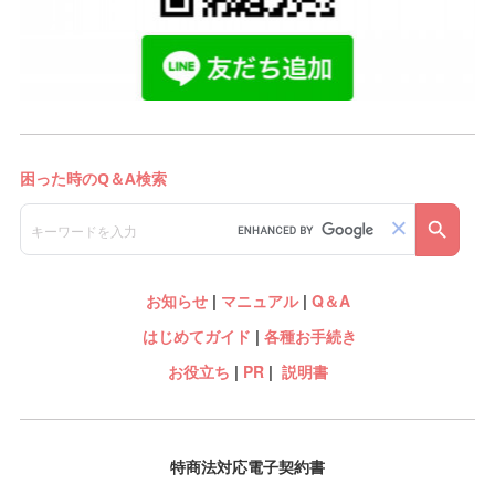
お知らせ
|
マニュアル
|
Q＆A
はじめてガイド
|
各種お手続き
お役立ち
|
PR
|
説明書
特商法対応電子契約書