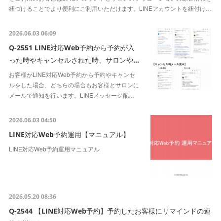
紐づけることでより便利にご利用いただけます。LINEアカウントを紐付け…
2026.06.03 06:09
Q-2551 LINE対応Web予約から予約が入
った時やキャンセルされた時、サロンや…
お客様がLINE対応Web予約から予約やキャンセ
ルをした場合、どちらの場合もお客様とサロンに
メールで通知を行います。LINEメッセージ配…
2026.06.03 04:50
LINE対応Web予約運用【マニュアル】
LINE対応Web予約運用マニュアル
2026.05.20 08:36
Q-2544 【LINE対応Web予約】予約したお客様にリマインドの連