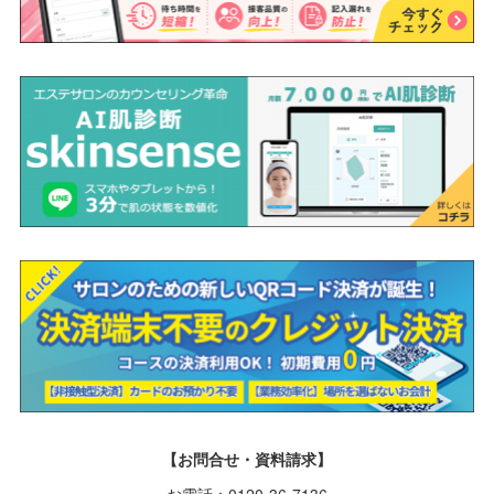
【お問合せ・資料請求】
お電話：0120-36-7136