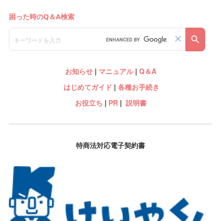
お知らせ
|
マニュアル
|
Q＆A
はじめてガイド
|
各種お手続き
お役立ち
|
PR
|
説明書
特商法対応電子契約書