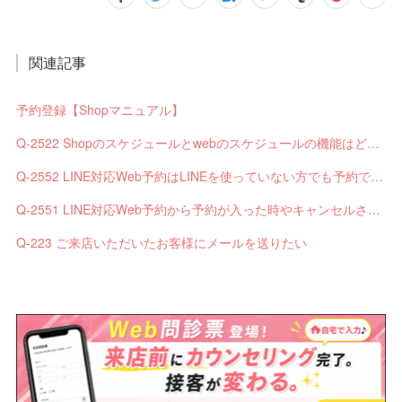
関連記事
予約登録【Shopマニュアル】
Q-2522 Shopのスケジュールとwebのスケジュールの機能はどう違いますか？
Q-2552 LINE対応Web予約はLINEを使っていない方でも予約できますか？
Q-2551 LINE対応Web予約から予約が入った時やキャンセルされた時、サロンやお客様へは通知されますか？
Q-223 ご来店いただいたお客様にメールを送りたい