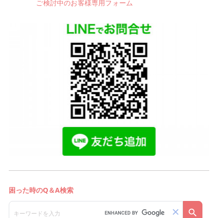
ご検討中のお客様専用フォーム