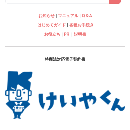
お知らせ
|
マニュアル
|
Q＆A
はじめてガイド
|
各種お手続き
お役立ち
|
PR
|
説明書
特商法対応電子契約書