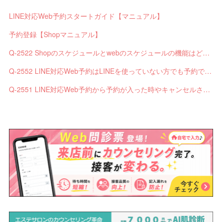
LINE対応Web予約スタートガイド【マニュアル】
予約登録【Shopマニュアル】
Q-2522 Shopのスケジュールとwebのスケジュールの機能はどう違いますか？
Q-2552 LINE対応Web予約はLINEを使っていない方でも予約できますか？
Q-2551 LINE対応Web予約から予約が入った時やキャンセルされた時、サロンやお客様へは通知されますか？