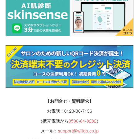
【お問合せ・資料請求】
お電話：0120-36-7136
（携帯電話から
0596-64-8282
）
メール：
support@willdo.co.jp