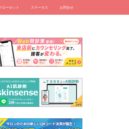
クローゼット
ステータス
お問合せ