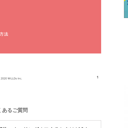
くあるご質問