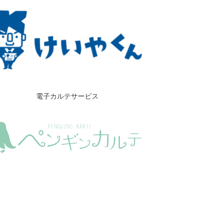
電子カルテサービス