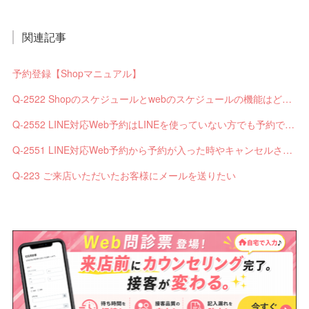
関連記事
予約登録【Shopマニュアル】
Q-2522 Shopのスケジュールとwebのスケジュールの機能はどう違いますか？
Q-2552 LINE対応Web予約はLINEを使っていない方でも予約できますか？
Q-2551 LINE対応Web予約から予約が入った時やキャンセルされた時、サロンやお客様へは通知されますか？
Q-223 ご来店いただいたお客様にメールを送りたい