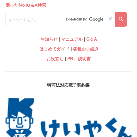
お知らせ
|
マニュアル
|
Q＆A
はじめてガイド
|
各種お手続き
お役立ち
|
PR
|
説明書
特商法対応電子契約書