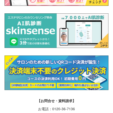
【お問合せ・資料請求】
お電話：0120-36-7136