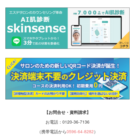
【お問合せ・資料請求】
お電話：0120-36-7136
（携帯電話から
0596-64-8282
）