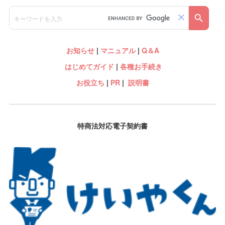
お知らせ
|
マニュアル
|
Q＆A
はじめてガイド
|
各種お手続き
お役立ち
|
PR
|
説明書
特商法対応電子契約書