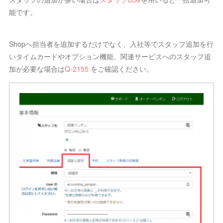
能です。
Shopへ担当者を追加するだけでなく、入社等でスタッフ追加を行
いタイムカードやオプション機能、関連サービスへのスタッフ追
加が必要な場合は
Q-2155
をご確認ください。