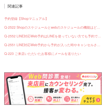
関連記事
予約登録【Shopマニュアル】
Q-2522 Shopのスケジュールとwebのスケジュールの機能はどう違いますか？
Q-2552 LINE対応Web予約はLINEを使っていない方でも予約できますか？
Q-2551 LINE対応Web予約から予約が入った時やキャンセルされた時、サロンやお客様へは通知されますか？
Q-223 ご来店いただいたお客様にメールを送りたい