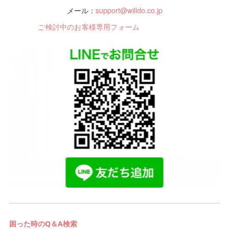
メール：
support@willdo.co.jp
ご検討中のお客様専用フォーム