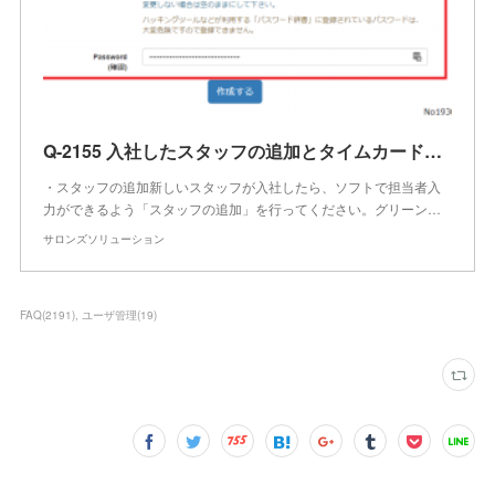
Q-2155 入社したスタッフの追加とタイムカードのパスワードの設定方法を教えてほしい
・スタッフの追加新しいスタッフが入社したら、ソフトで担当者入
力ができるよう「スタッフの追加」を行ってください。グリーン…
サロンズソリューション
FAQ
(
2191
)
ユーザ管理
(
19
)