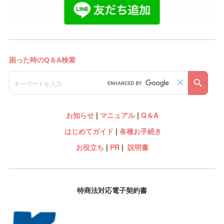
お知らせ
|
マニュアル
|
Q＆A
はじめてガイド
|
各種お手続き
お役立ち
|
PR
|
説明書
特商法対応電子契約書