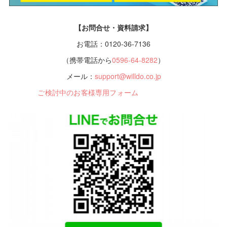
【お問合せ・資料請求】
お電話：0120-36-7136
（携帯電話から
0596-64-8282
）
メール：
support@willdo.co.jp
ご検討中のお客様専用フォーム