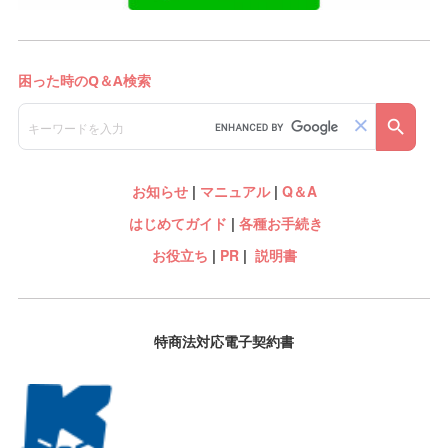
お知らせ
|
マニュアル
|
Q＆A
はじめてガイド
|
各種お手続き
お役立ち
|
PR
|
説明書
特商法対応電子契約書