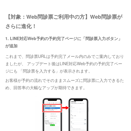
【対象：Web問診票ご利用中の方】Web問診票が
さらに進化！
1. LINE対応Web予約の予約完了ページに「問診票入力ボタン」
が追加
これまで、問診票URLは予約完了メール内のみでご案内しており
ましたが、 アップデート後はLINE対応Web予約の予約完了ペー
ジにも 「問診票を入力する」が表示されます。
お客様が予約の流れでそのままスムーズに問診票に入力できるた
め、回答率の大幅なアップが期待できます。