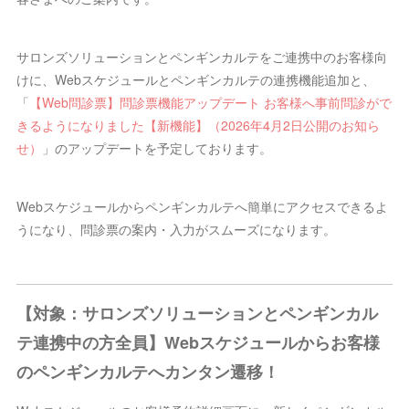
サロンズソリューションとペンギンカルテをご連携中のお客様向
けに、Webスケジュールとペンギンカルテの連携機能追加と、
「
【Web問診票】問診票機能アップデート お客様へ事前問診がで
きるようになりました【新機能】（2026年4月2日公開のお知ら
せ）
」のアップデートを予定しております。
Webスケジュールからペンギンカルテへ簡単にアクセスできるよ
うになり、問診票の案内・入力がスムーズになります。
【対象：サロンズソリューションとペンギンカル
テ連携中の方全員】Webスケジュールからお客様
のペンギンカルテへカンタン遷移！