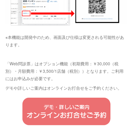
※本機能は開発中のため、画面及び仕様は変更される可能性があ
ります。
「Web問診票」はオプション機能（初期費用：￥30,000（税
別）・月額費用：￥3,500/1店舗（税別））となります。ご利用
にはお申込みが必要です。
デモや詳しいご案内はオンラインお打合せをご予約ください。