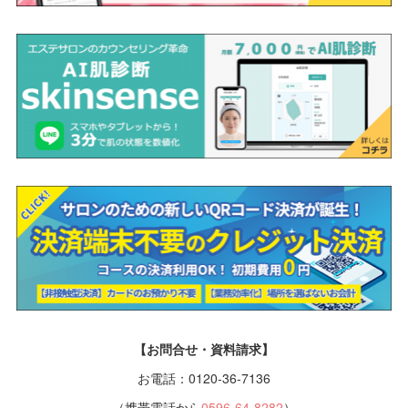
【お問合せ・資料請求】
お電話：0120-36-7136
（携帯電話から
0596-64-8282
）