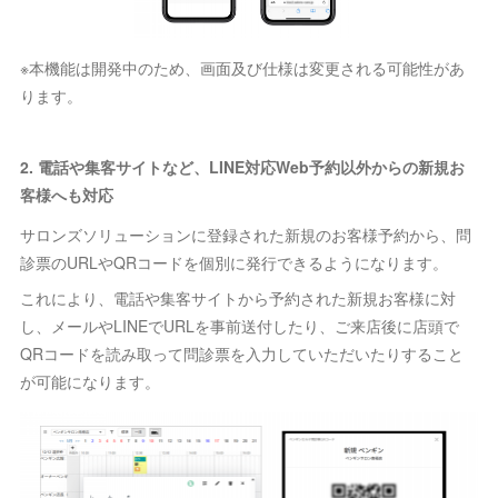
※本機能は開発中のため、画面及び仕様は変更される可能性があ
ります。
2. 電話や集客サイトなど、LINE対応Web予約以外からの新規お
客様へも対応
サロンズソリューションに登録された新規のお客様予約から、問
診票のURLやQRコードを個別に発行できるようになります。
これにより、電話や集客サイトから予約された新規お客様に対
し、メールやLINEでURLを事前送付したり、ご来店後に店頭で
QRコードを読み取って問診票を入力していただいたりすること
が可能になります。