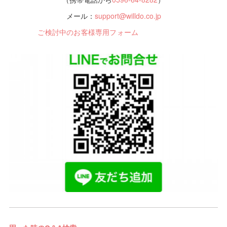
メール：
support@willdo.co.jp
ご検討中のお客様専用フォーム