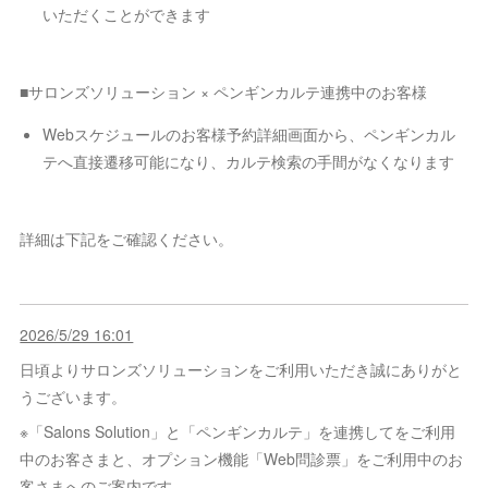
いただくことができます
■サロンズソリューション × ペンギンカルテ連携中のお客様
Webスケジュールのお客様予約詳細画面から、ペンギンカル
テへ直接遷移可能になり、カルテ検索の手間がなくなります
詳細は下記をご確認ください。
2026/5/29 16:01
日頃よりサロンズソリューションをご利用いただき誠にありがと
うございます。
※「Salons Solution」と「ペンギンカルテ」を連携してをご利用
中のお客さまと、オプション機能「Web問診票」をご利用中のお
客さまへのご案内です。