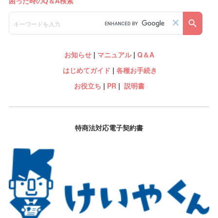
お知らせ
|
マニュアル
|
Q＆A
はじめてガイド
|
各種お手続き
お役立ち
|
PR
|
説明書
特商法対応電子契約書