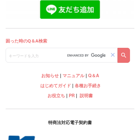
お知らせ
|
マニュアル
|
Q＆A
はじめてガイド
|
各種お手続き
お役立ち
|
PR
|
説明書
特商法対応電子契約書