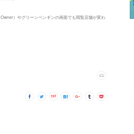
Owner）やグリーンペンギンの画面でも閲覧店舗が変わ
。