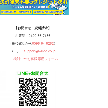
【お問合せ・資料請求】
お電話：0120-36-7136
（携帯電話から
0596-64-8282
）
メール：
support@willdo.co.jp
ご検討中のお客様専用フォーム