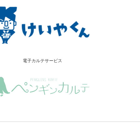
電子カルテサービス