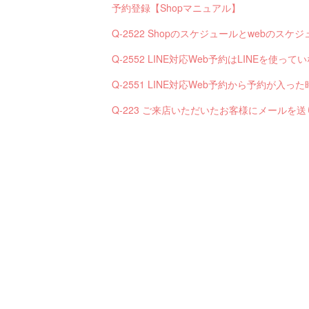
予約登録【Shopマニュアル】
Q-2522 Shopのスケジュールとwebの
Q-2552 LINE対応Web予約はLINEを使
Q-223 ご来店いただいたお客様にメールを