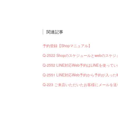
関連記事
予約登録【Shopマニュアル】
Q-2522 Shopのスケジュールとwebの
Q-2552 LINE対応Web予約はLINEを使
Q-223 ご来店いただいたお客様にメールを