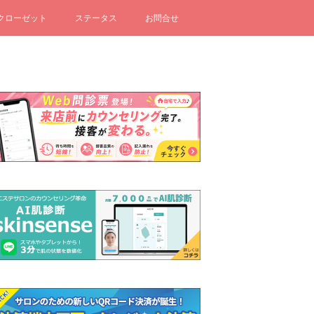
クローゼット
ステータス
お問合せ