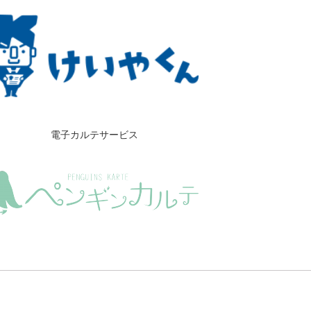
電子カルテサービス