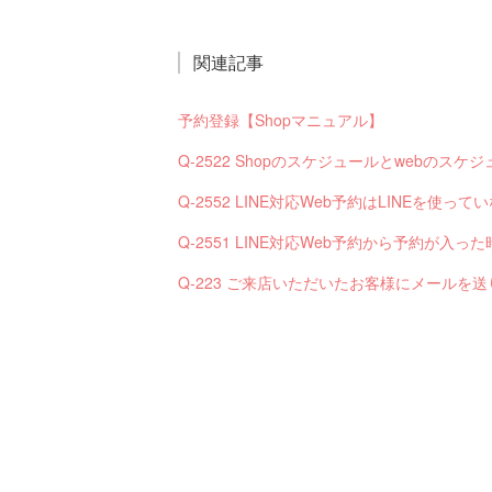
関連記事
予約登録【Shopマニュアル】
Q-2522 Shopのスケジュールとwebの
Q-2552 LINE対応Web予約はLINEを使
Q-223 ご来店いただいたお客様にメールを