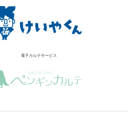
電子カルテサービス