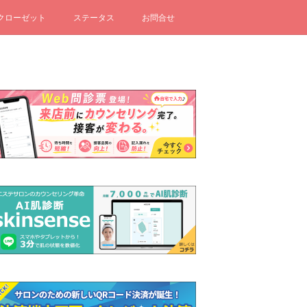
クローゼット
ステータス
お問合せ