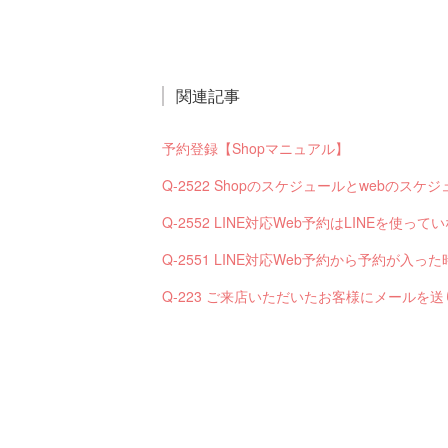
関連記事
予約登録【Shopマニュアル】
Q-2522 Shopのスケジュールとwebの
Q-2552 LINE対応Web予約はLINEを使
Q-223 ご来店いただいたお客様にメールを