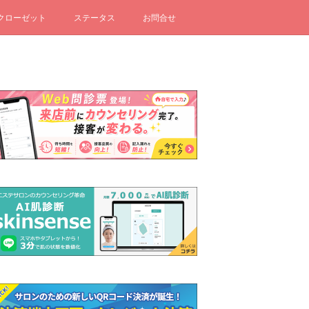
クローゼット
ステータス
お問合せ