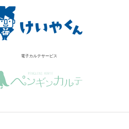
電子カルテサービス