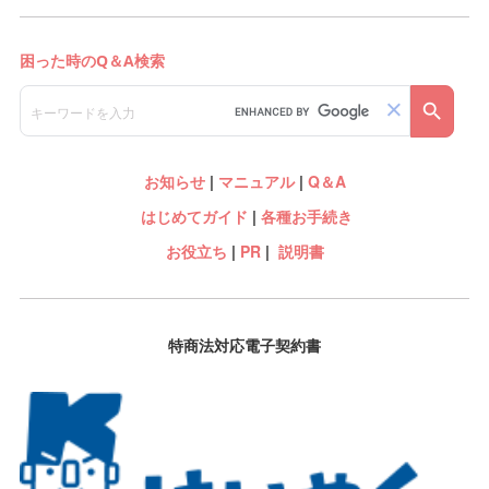
お知らせ
|
マニュアル
|
Q＆A
はじめてガイド
|
各種お手続き
お役立ち
|
PR
|
説明書
特商法対応電子契約書