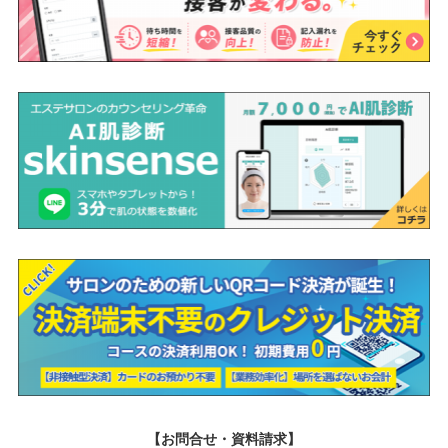
【お問合せ・資料請求】