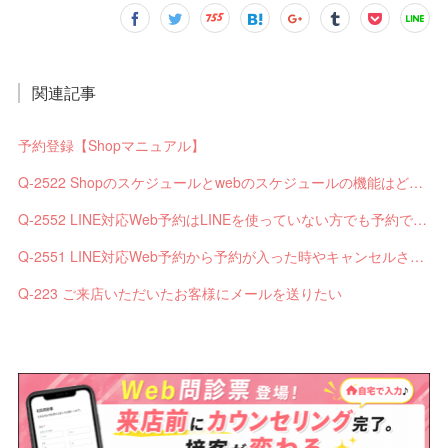
関連記事
予約登録【Shopマニュアル】
Q-2522 Shopのスケジュールとwebのスケジュールの機能はどう違いますか？
Q-2552 LINE対応Web予約はLINEを使っていない方でも予約できますか？
Q-2551 LINE対応Web予約から予約が入った時やキャンセルされた時、サロンやお客様へは通知されますか？
Q-223 ご来店いただいたお客様にメールを送りたい