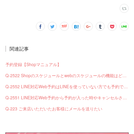
関連記事
予約登録【Shopマニュアル】
Q-2522 Shopのスケジュールとwebのスケジュールの機能はどう違いますか？
Q-2552 LINE対応Web予約はLINEを使っていない方でも予約できますか？
Q-2551 LINE対応Web予約から予約が入った時やキャンセルされた時、サロンやお客様へは通知されますか？
Q-223 ご来店いただいたお客様にメールを送りたい