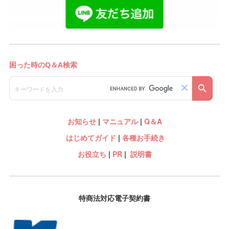
お知らせ
|
マニュアル
|
Q＆A
はじめてガイド
|
各種お手続き
お役立ち
|
PR
|
説明書
特商法対応電子契約書