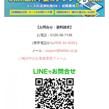
【お問合せ・資料請求】
お電話：0120-36-7136
（携帯電話から
0596-64-8282
）
メール：
support@willdo.co.jp
ご検討中のお客様専用フォーム