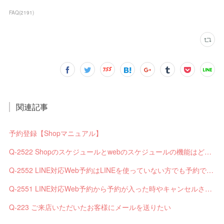
FAQ
(
2191
)
関連記事
予約登録【Shopマニュアル】
Q-2522 Shopのスケジュールとwebのスケジュールの機能はどう違いますか？
Q-2552 LINE対応Web予約はLINEを使っていない方でも予約できますか？
Q-2551 LINE対応Web予約から予約が入った時やキャンセルされた時、サロンやお客様へは通知されますか？
Q-223 ご来店いただいたお客様にメールを送りたい