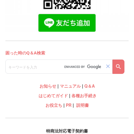
お知らせ
|
マニュアル
|
Q＆A
はじめてガイド
|
各種お手続き
お役立ち
|
PR
|
説明書
特商法対応電子契約書