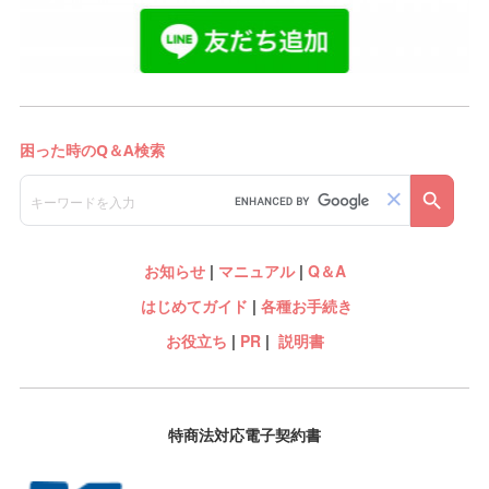
お知らせ
|
マニュアル
|
Q＆A
はじめてガイド
|
各種お手続き
お役立ち
|
PR
|
説明書
特商法対応電子契約書