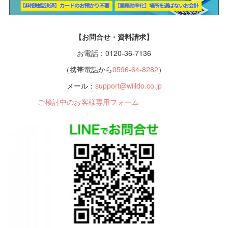
【お問合せ・資料請求】
お電話：0120-36-7136
（携帯電話から
0596-64-8282
）
メール：
support@willdo.co.jp
ご検討中のお客様専用フォーム