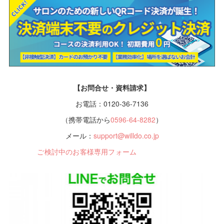
【お問合せ・資料請求】
お電話：0120-36-7136
（携帯電話から
0596-64-8282
）
メール：
support@willdo.co.jp
ご検討中のお客様専用フォーム