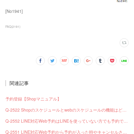
[No1941]
FAQ
(
2191
)
関連記事
予約登録【Shopマニュアル】
Q-2522 Shopのスケジュールとwebのスケジュールの機能はどう違いますか？
Q-2552 LINE対応Web予約はLINEを使っていない方でも予約できますか？
Q-2551 LINE対応Web予約から予約が入った時やキャンセルされた時、サロンやお客様へは通知されますか？