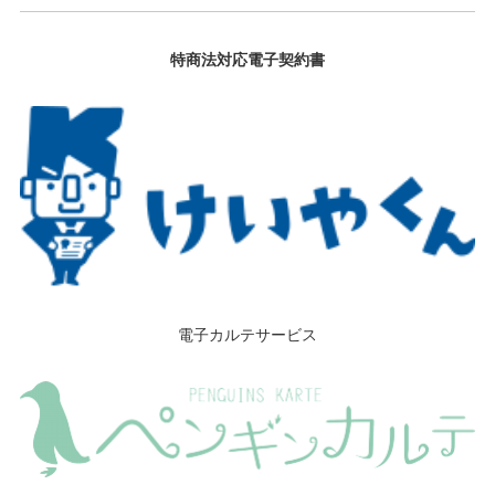
特商法対応電子契約書
電子カルテサービス