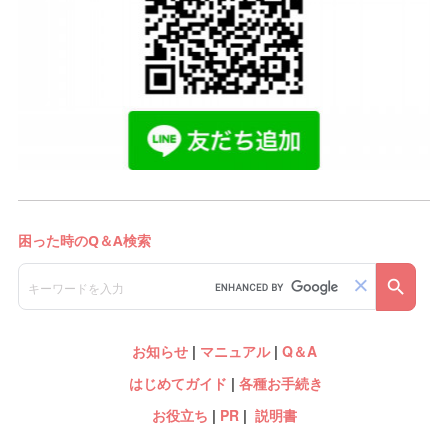
お知らせ
|
マニュアル
|
Q＆A
はじめてガイド
|
各種お手続き
お役立ち
|
PR
|
説明書