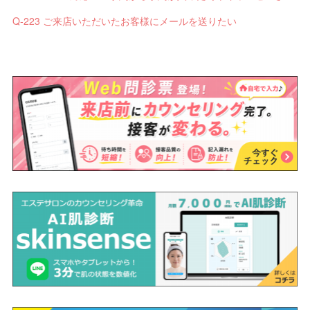
Q-223 ご来店いただいたお客様にメールを送りたい