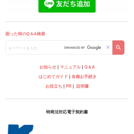
お知らせ
|
マニュアル
|
Q＆A
はじめてガイド
|
各種お手続き
お役立ち
|
PR
|
説明書
特商法対応電子契約書