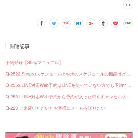
関連記事
予約登録【Shopマニュアル】
Q-2522 Shopのスケジュールとwebのスケジュールの機能はどう違いますか？
Q-2552 LINE対応Web予約はLINEを使っていない方でも予約できますか？
Q-2551 LINE対応Web予約から予約が入った時やキャンセルされた時、サロンやお客様へは通知されますか？
Q-223 ご来店いただいたお客様にメールを送りたい