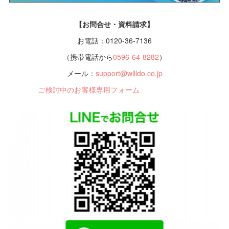
【お問合せ・資料請求】
お電話：0120-36-7136
（携帯電話から
0596-64-8282
）
メール：
support@willdo.co.jp
ご検討中のお客様専用フォーム