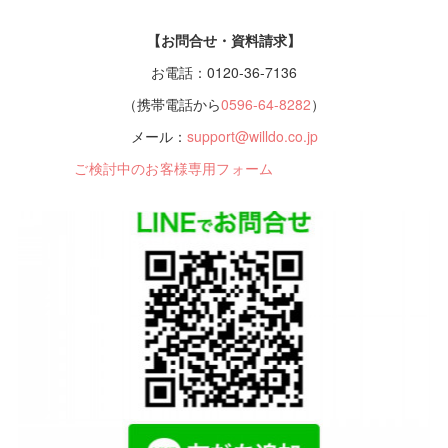
【お問合せ・資料請求】
お電話：0120-36-7136
（携帯電話から
0596-64-8282
）
メール：
support@willdo.co.jp
ご検討中のお客様専用フォーム