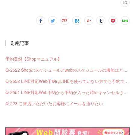
関連記事
予約登録【Shopマニュアル】
Q-2522 Shopのスケジュールとwebのスケジュールの機能はどう違いますか？
Q-2552 LINE対応Web予約はLINEを使っていない方でも予約できますか？
Q-2551 LINE対応Web予約から予約が入った時やキャンセルされた時、サロンやお客様へは通知されますか？
Q-223 ご来店いただいたお客様にメールを送りたい