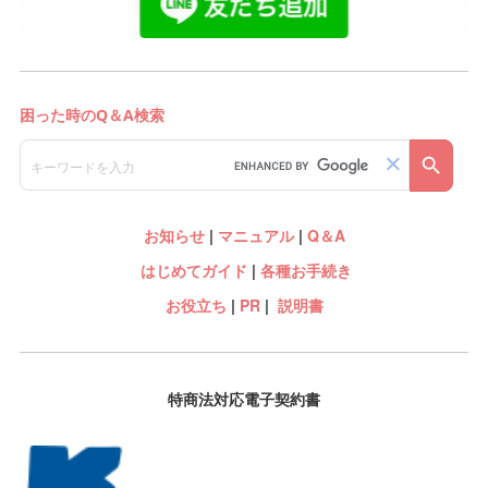
お知らせ
|
マニュアル
|
Q＆A
はじめてガイド
|
各種お手続き
お役立ち
|
PR
|
説明書
特商法対応電子契約書