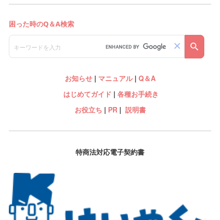
お知らせ
|
マニュアル
|
Q＆A
はじめてガイド
|
各種お手続き
お役立ち
|
PR
|
説明書
特商法対応電子契約書