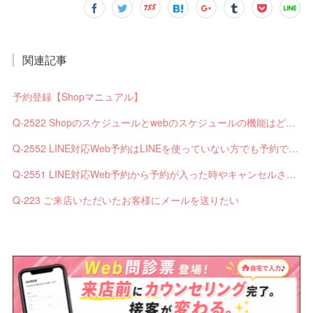
関連記事
予約登録【Shopマニュアル】
Q-2522 Shopのスケジュールとwebのスケジュールの機能はどう違いますか？
Q-2552 LINE対応Web予約はLINEを使っていない方でも予約できますか？
Q-2551 LINE対応Web予約から予約が入った時やキャンセルされた時、サロンやお客様へは通知されますか？
Q-223 ご来店いただいたお客様にメールを送りたい