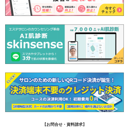
【お問合せ・資料請求】