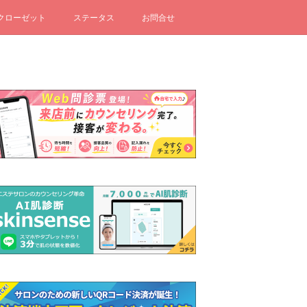
クローゼット
ステータス
お問合せ