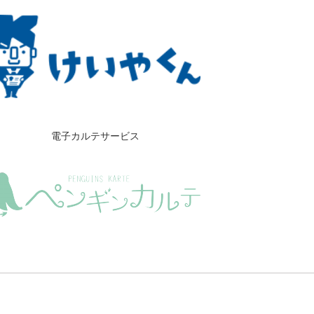
電子カルテサービス