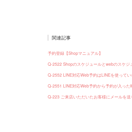
関連記事
予約登録【Shopマニュアル】
Q-2522 Shopのスケジュールとwebの
Q-2552 LINE対応Web予約はLINEを使
Q-223 ご来店いただいたお客様にメールを