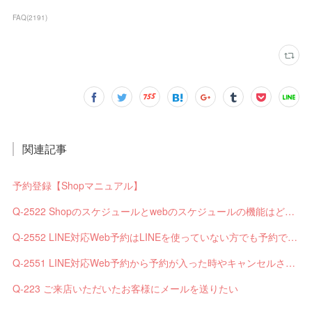
FAQ
(
2191
)
関連記事
予約登録【Shopマニュアル】
Q-2522 Shopのスケジュールとwebのスケジュールの機能はどう違いますか？
Q-2552 LINE対応Web予約はLINEを使っていない方でも予約できますか？
Q-2551 LINE対応Web予約から予約が入った時やキャンセルされた時、サロンやお客様へは通知されますか？
Q-223 ご来店いただいたお客様にメールを送りたい