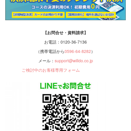
【お問合せ・資料請求】
お電話：0120-36-7136
（携帯電話から
0596-64-8282
）
メール：
support@willdo.co.jp
ご検討中のお客様専用フォーム