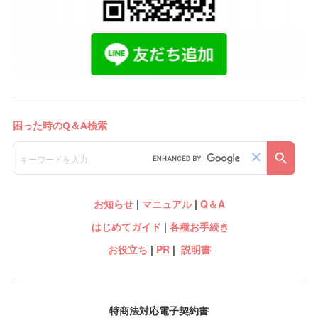
お知らせ
|
マニュアル
|
Q＆A
はじめてガイド
|
各種お手続き
お役立ち
|
PR
|
説明書
特商法対応電子契約書