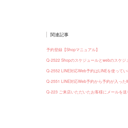
関連記事
予約登録【Shopマニュアル】
Q-2522 Shopのスケジュールとwebの
Q-2552 LINE対応Web予約はLINEを使
Q-223 ご来店いただいたお客様にメールを