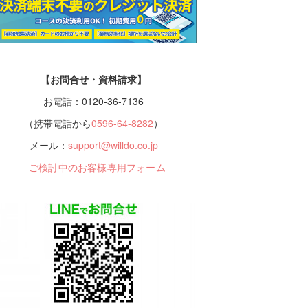
【お問合せ・資料請求】
お電話：0120-36-7136
（携帯電話から
0596-64-8282
）
メール：
support@willdo.co.jp
ご検討中のお客様専用フォーム