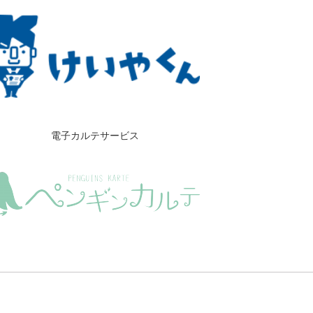
電子カルテサービス