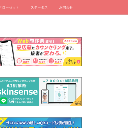
クローゼット
ステータス
お問合せ