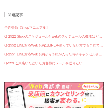
関連記事
予約登録【Shopマニュアル】
Q-2522 Shopのスケジュールとwebのスケジュールの機能はどう違いますか？
Q-2552 LINE対応Web予約はLINEを使っていない方でも予約できますか？
Q-2551 LINE対応Web予約から予約が入った時やキャンセルされた時、サロンやお客様へは通知されますか？
Q-223 ご来店いただいたお客様にメールを送りたい