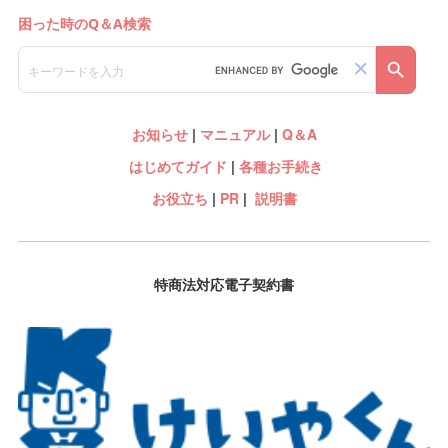
お知らせ
|
マニュアル
|
Q＆A
はじめてガイド
|
各種お手続き
お役立ち
|
PR
|
説明書
特商法対応電子契約書