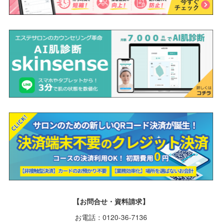
【お問合せ・資料請求】
お電話：0120-36-7136