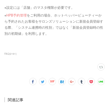
※設定には「店舗」のマスタ権限が必要です。
※
HPB予約管理
をご利用の場合、ホットペッパービューティーか
ら予約されたお客様をサロンズソリューションに新規会員登録す
る際、「システム連携時の性別」ではなく「新規会員登録時の性
別の初期値」を利用します。
FAQ
(
2191
)
関連記事