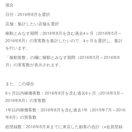
場合
日付：2016年8月を選択
店舗：集計したい店舗を選択
稼動とみなす期間：2016年8月を含む過去4ヶ月（2016年5月～
2016年8月）の実客数を集計したいので、4ヶ月を選択し、集計
を行います。
「稼動客数」の欄に稼動とみなす期間（2016年5月～2016年8
月）の実客数が表示されます。
また、この場合
6ヶ月以内稼働客数：2016年8月を含む過去6ヶ月（2016年3月～
2016年8月）の実客数
1年以内稼働客数：2016年8月を含む過去1年（2015年7月～2016
年8月）の実客数
総登録数：2016年8月末までに来店した顧客の合計（※会員登録