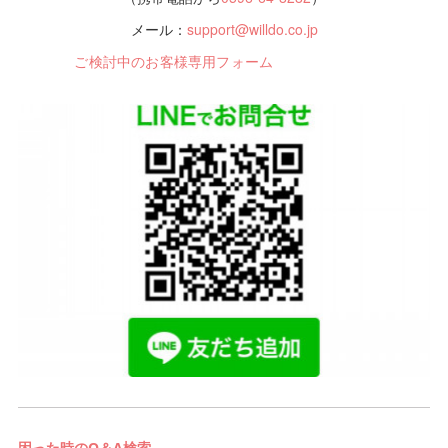
メール：
support@willdo.co.jp
ご検討中のお客様専用フォーム