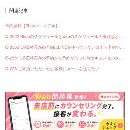
関連記事
予約登録【Shopマニュアル】
Q-2522 Shopのスケジュールとwebのスケジュールの機能はどう違いますか？
Q-2552 LINE対応Web予約はLINEを使っていない方でも予約できますか？
Q-2551 LINE対応Web予約から予約が入った時やキャンセルされた時、サロンやお客様へは通知されますか？
Q-223 ご来店いただいたお客様にメールを送りたい