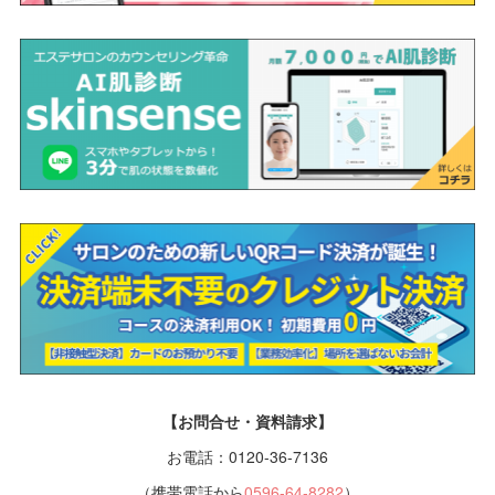
【お問合せ・資料請求】
お電話：0120-36-7136
（携帯電話から
0596-64-8282
）