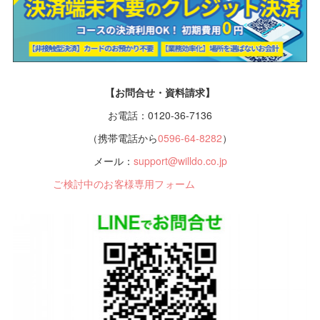
【お問合せ・資料請求】
お電話：0120-36-7136
（携帯電話から
0596-64-8282
）
メール：
support@willdo.co.jp
ご検討中のお客様専用フォーム