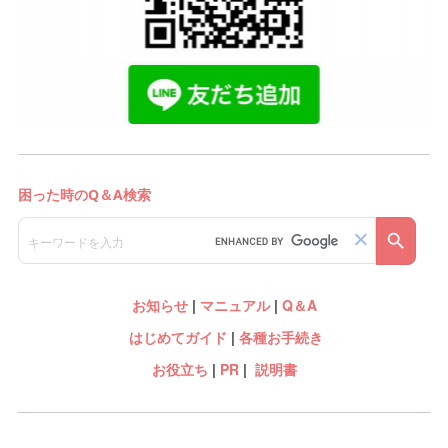
お知らせ
|
マニュアル
|
Q＆A
はじめてガイド
|
各種お手続き
お役立ち
|
PR
|
説明書