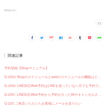
FAQ
(
2191
)
関連記事
予約登録【Shopマニュアル】
Q-2522 Shopのスケジュールとwebのスケジュールの機能はどう違いますか？
Q-2552 LINE対応Web予約はLINEを使っていない方でも予約できますか？
Q-2551 LINE対応Web予約から予約が入った時やキャンセルされた時、サロンやお客様へは通知されますか？
Q-223 ご来店いただいたお客様にメールを送りたい