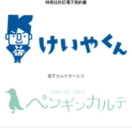
特商法対応電子契約書
電子カルテサービス