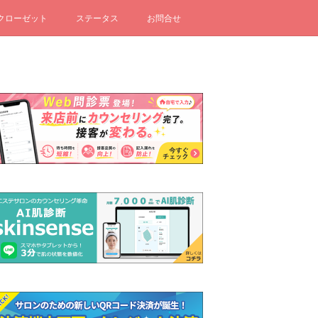
クローゼット
ステータス
お問合せ