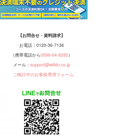
【お問合せ・資料請求】
お電話：0120-36-7136
（携帯電話から
0596-64-8282
）
メール：
support@willdo.co.jp
ご検討中のお客様専用フォーム