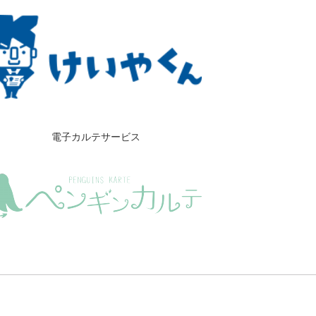
電子カルテサービス