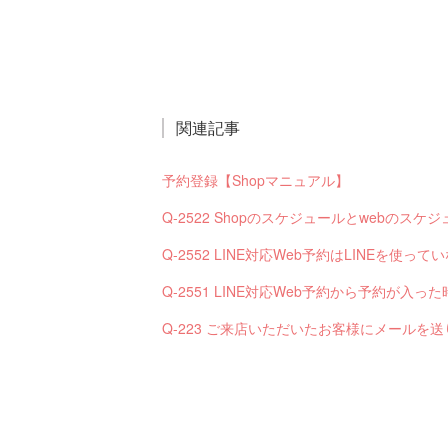
関連記事
予約登録【Shopマニュアル】
Q-2522 Shopのスケジュールとwebの
Q-2552 LINE対応Web予約はLINEを使
Q-223 ご来店いただいたお客様にメールを