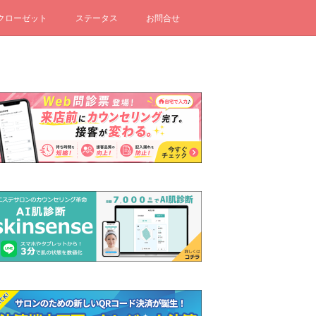
クローゼット
ステータス
お問合せ