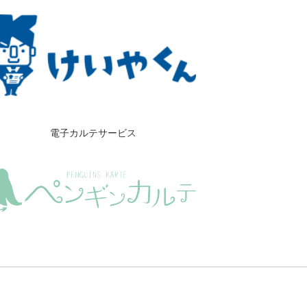
電子カルテサービス