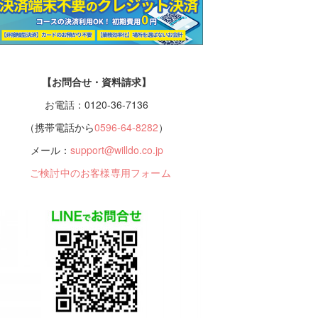
【お問合せ・資料請求】
お電話：0120-36-7136
（携帯電話から
0596-64-8282
）
メール：
support@willdo.co.jp
ご検討中のお客様専用フォーム