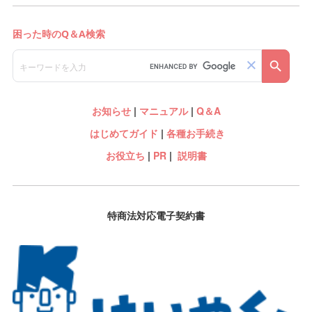
お知らせ
|
マニュアル
|
Q＆A
はじめてガイド
|
各種お手続き
お役立ち
|
PR
|
説明書
特商法対応電子契約書