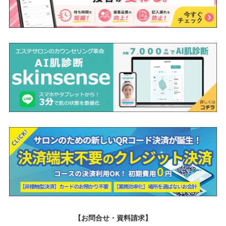
【お問合せ・資料請求】