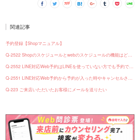
関連記事
予約登録【Shopマニュアル】
Q-2522 Shopのスケジュールとwebのスケジュールの機能はどう違いますか？
Q-2552 LINE対応Web予約はLINEを使っていない方でも予約できますか？
Q-2551 LINE対応Web予約から予約が入った時やキャンセルされた時、サロンやお客様へは通知されますか？
Q-223 ご来店いただいたお客様にメールを送りたい