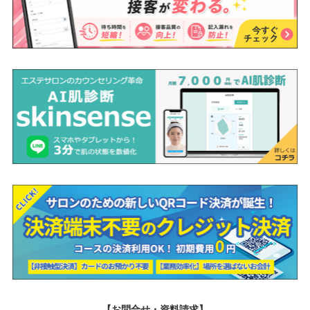
【お問合せ・資料請求】