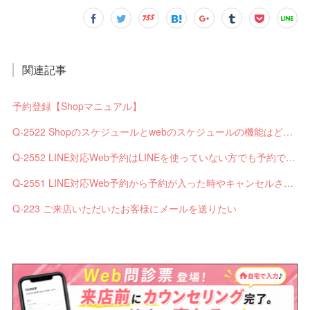
関連記事
予約登録【Shopマニュアル】
Q-2522 Shopのスケジュールとwebのスケジュールの機能はどう違いますか？
Q-2552 LINE対応Web予約はLINEを使っていない方でも予約できますか？
Q-2551 LINE対応Web予約から予約が入った時やキャンセルされた時、サロンやお客様へは通知されますか？
Q-223 ご来店いただいたお客様にメールを送りたい