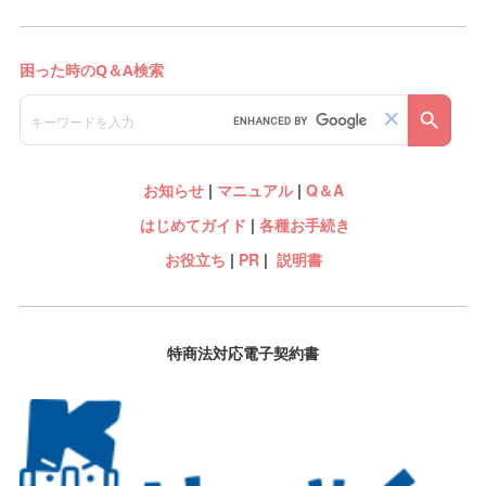
お知らせ
|
マニュアル
|
Q＆A
はじめてガイド
|
各種お手続き
お役立ち
|
PR
|
説明書
特商法対応電子契約書