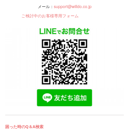
メール：
support@willdo.co.jp
ご検討中のお客様専用フォーム