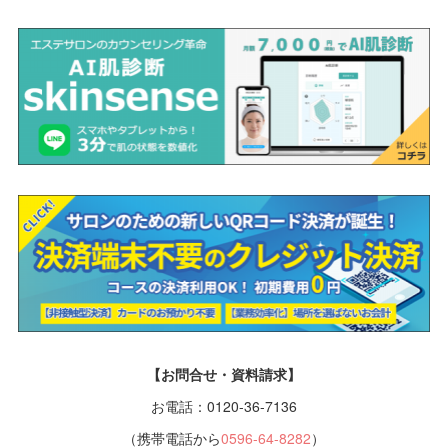
【お問合せ・資料請求】
お電話：0120-36-7136
（携帯電話から
0596-64-8282
）