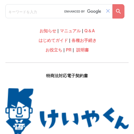
お知らせ
|
マニュアル
|
Q＆A
はじめてガイド
|
各種お手続き
お役立ち
|
PR
|
説明書
特商法対応電子契約書