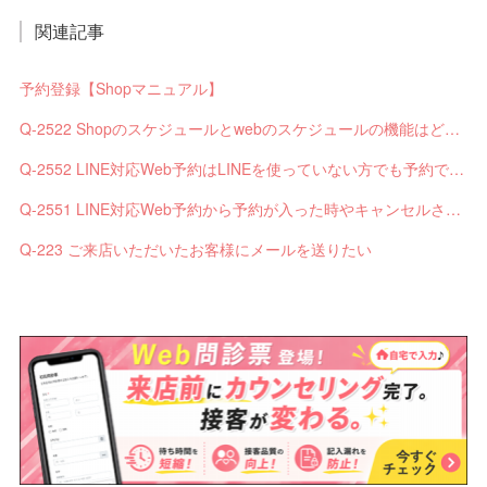
関連記事
予約登録【Shopマニュアル】
Q-2522 Shopのスケジュールとwebのスケジュールの機能はどう違いますか？
Q-2552 LINE対応Web予約はLINEを使っていない方でも予約できますか？
Q-2551 LINE対応Web予約から予約が入った時やキャンセルされた時、サロンやお客様へは通知されますか？
Q-223 ご来店いただいたお客様にメールを送りたい