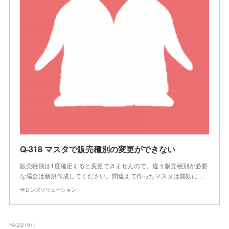
Q-318 マスタで販売種別の変更ができない
販売種別は1度確定すると変更できませんので、違う販売種別が必要
な場合は新規作成してください。間違えて作ったマスタは無効に…
サロンズソリューション
FAQ
(
2191
)