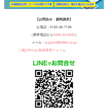
【お問合せ・資料請求】
お電話：0120-36-7136
（携帯電話から
0596-64-8282
）
メール：
support@willdo.co.jp
ご検討中のお客様専用フォーム