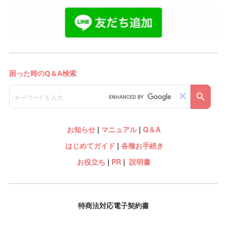
お知らせ
|
マニュアル
|
Q＆A
はじめてガイド
|
各種お手続き
お役立ち
|
PR
|
説明書
特商法対応電子契約書