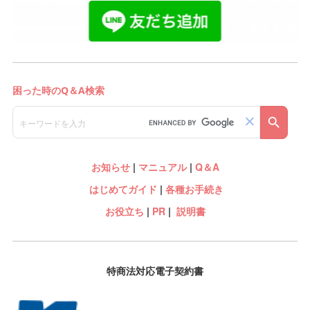
お知らせ
|
マニュアル
|
Q＆A
はじめてガイド
|
各種お手続き
お役立ち
|
PR
|
説明書
特商法対応電子契約書