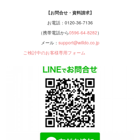
【お問合せ・資料請求】
お電話：0120-36-7136
（携帯電話から
0596-64-8282
）
メール：
support@willdo.co.jp
ご検討中のお客様専用フォーム