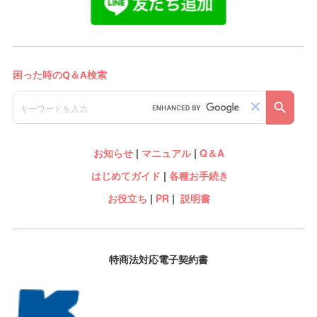
お知らせ
|
マニュアル
|
Q＆A
はじめてガイド
|
各種お手続き
お役立ち
|
PR
|
説明書
特商法対応電子契約書