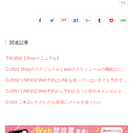
関連記事
予約登録【Shopマニュアル】
Q-2522 Shopのスケジュールとwebのスケジュールの機能はどう違いますか？
Q-2552 LINE対応Web予約はLINEを使っていない方でも予約できますか？
Q-2551 LINE対応Web予約から予約が入った時やキャンセルされた時、サロンやお客様へは通知されますか？
Q-223 ご来店いただいたお客様にメールを送りたい