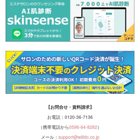
【お問合せ・資料請求】
お電話：0120-36-7136
（携帯電話から
0596-64-8282
）
メール：
support@willdo.co.jp