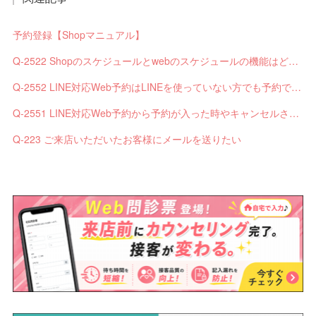
予約登録【Shopマニュアル】
Q-2522 Shopのスケジュールとwebのスケジュールの機能はどう違いますか？
Q-2552 LINE対応Web予約はLINEを使っていない方でも予約できますか？
Q-2551 LINE対応Web予約から予約が入った時やキャンセルされた時、サロンやお客様へは通知されますか？
Q-223 ご来店いただいたお客様にメールを送りたい