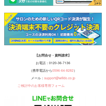
【お問合せ・資料請求】
お電話：0120-36-7136
（携帯電話から
0596-64-8282
）
メール：
support@willdo.co.jp
ご検討中のお客様専用フォーム