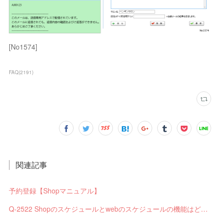
[No1574]
FAQ
(
2191
)
関連記事
予約登録【Shopマニュアル】
Q-2522 Shopのスケジュールとwebのスケジュールの機能はどう違いますか？