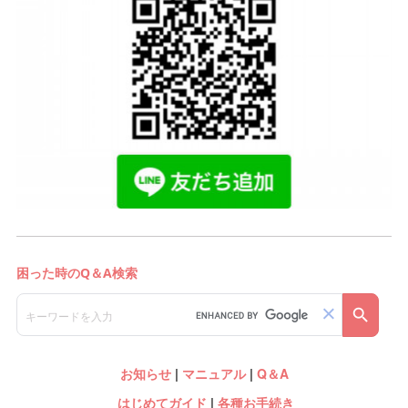
お知らせ
|
マニュアル
|
Q＆A
はじめてガイド
|
各種お手続き