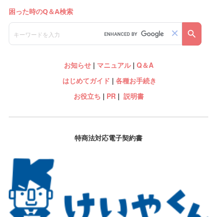
お知らせ
|
マニュアル
|
Q＆A
はじめてガイド
|
各種お手続き
お役立ち
|
PR
|
説明書
特商法対応電子契約書