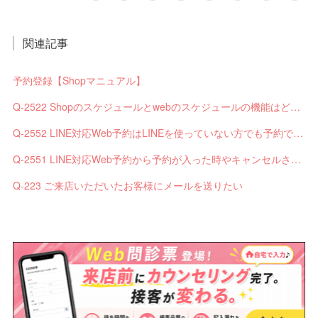
関連記事
予約登録【Shopマニュアル】
Q-2522 Shopのスケジュールとwebのスケジュールの機能はどう違いますか？
Q-2552 LINE対応Web予約はLINEを使っていない方でも予約できますか？
Q-2551 LINE対応Web予約から予約が入った時やキャンセルされた時、サロンやお客様へは通知されますか？
Q-223 ご来店いただいたお客様にメールを送りたい