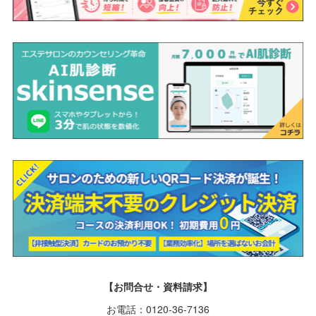
【お問合せ・資料請求】
お電話：0120-36-7136