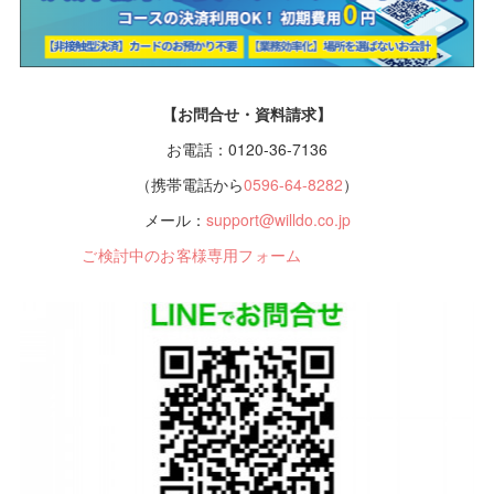
【お問合せ・資料請求】
お電話：0120-36-7136
（携帯電話から
0596-64-8282
）
メール：
support@willdo.co.jp
ご検討中のお客様専用フォーム