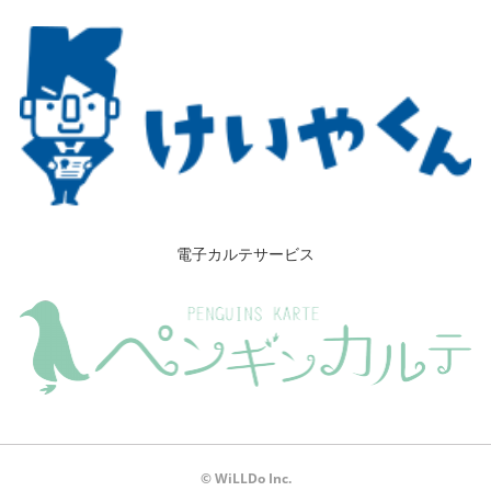
電子カルテサービス
© WiLLDo Inc.