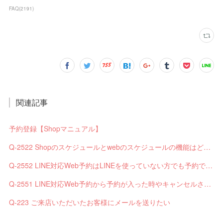
FAQ
(
2191
)
関連記事
予約登録【Shopマニュアル】
Q-2522 Shopのスケジュールとwebのスケジュールの機能はどう違いますか？
Q-2552 LINE対応Web予約はLINEを使っていない方でも予約できますか？
Q-2551 LINE対応Web予約から予約が入った時やキャンセルされた時、サロンやお客様へは通知されますか？
Q-223 ご来店いただいたお客様にメールを送りたい