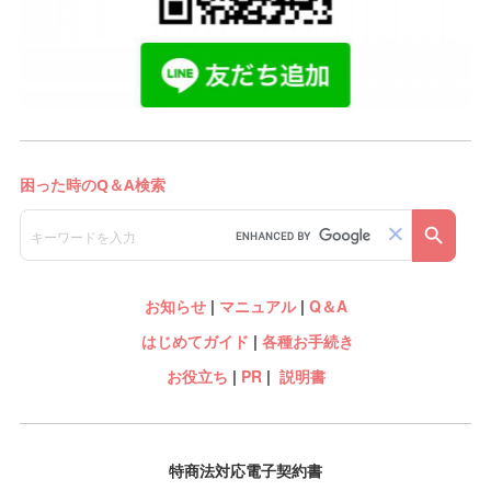
お知らせ
|
マニュアル
|
Q＆A
はじめてガイド
|
各種お手続き
お役立ち
|
PR
|
説明書
特商法対応電子契約書