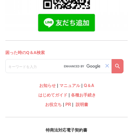
お知らせ
|
マニュアル
|
Q＆A
はじめてガイド
|
各種お手続き
お役立ち
|
PR
|
説明書
特商法対応電子契約書