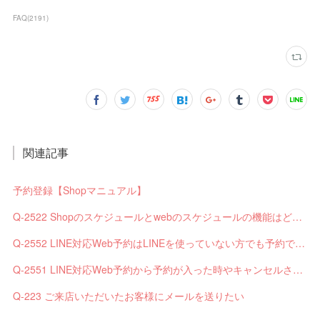
FAQ
(
2191
)
関連記事
予約登録【Shopマニュアル】
Q-2522 Shopのスケジュールとwebのスケジュールの機能はどう違いますか？
Q-2552 LINE対応Web予約はLINEを使っていない方でも予約できますか？
Q-2551 LINE対応Web予約から予約が入った時やキャンセルされた時、サロンやお客様へは通知されますか？
Q-223 ご来店いただいたお客様にメールを送りたい