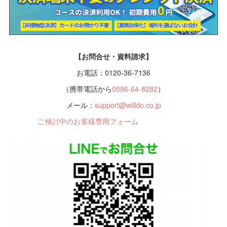
【お問合せ・資料請求】
お電話：0120-36-7136
（携帯電話から
0596-64-8282
）
メール：
support@willdo.co.jp
ご検討中のお客様専用フォーム