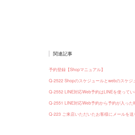
関連記事
予約登録【Shopマニュアル】
Q-2522 Shopのスケジュールとwebの
Q-2552 LINE対応Web予約はLINEを使
Q-223 ご来店いただいたお客様にメールを