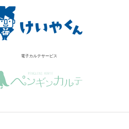
電子カルテサービス