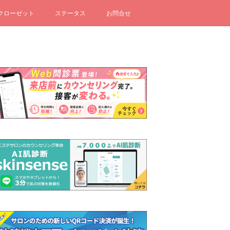
クローゼット
ステータス
お問合せ