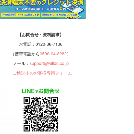
【お問合せ・資料請求】
お電話：0120-36-7136
（携帯電話から
0596-64-8282
）
メール：
support@willdo.co.jp
ご検討中のお客様専用フォーム