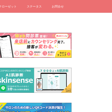
クローゼット
ステータス
お問合せ