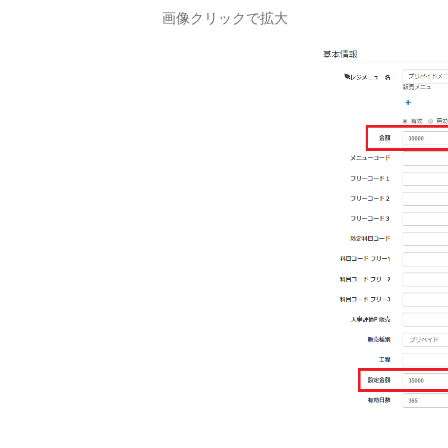
画像クリックで拡大