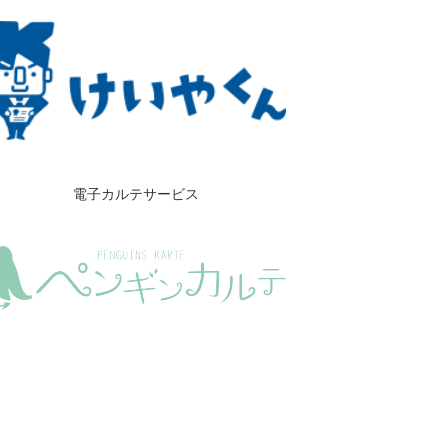
電子カルテサービス