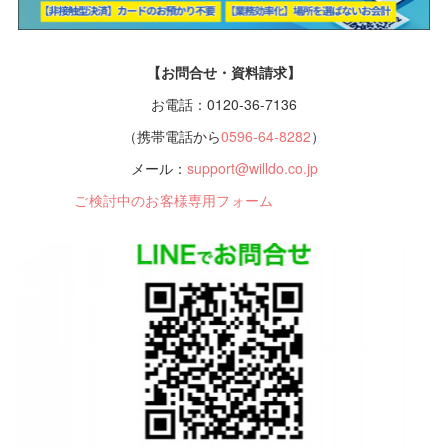
【お問合せ・資料請求】
お電話：0120-36-7136
（携帯電話から
0596-64-8282
）
メール：
support@willdo.co.jp
ご検討中のお客様専用フォーム