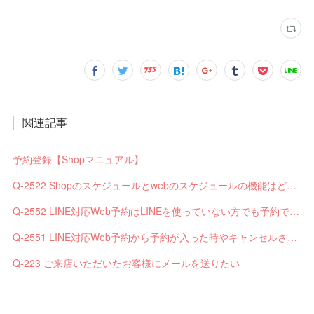
関連記事
予約登録【Shopマニュアル】
Q-2522 Shopのスケジュールとwebのスケジュールの機能はどう違いますか？
Q-2552 LINE対応Web予約はLINEを使っていない方でも予約できますか？
Q-2551 LINE対応Web予約から予約が入った時やキャンセルされた時、サロンやお客様へは通知されますか？
Q-223 ご来店いただいたお客様にメールを送りたい