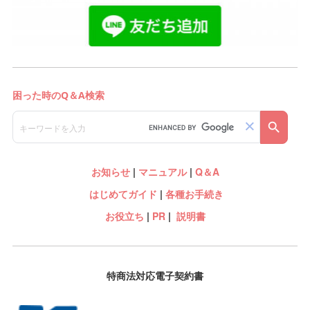
お知らせ
|
マニュアル
|
Q＆A
はじめてガイド
|
各種お手続き
お役立ち
|
PR
|
説明書
特商法対応電子契約書