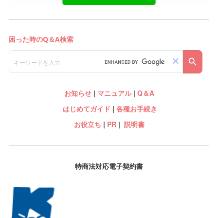
お知らせ
|
マニュアル
|
Q＆A
はじめてガイド
|
各種お手続き
お役立ち
|
PR
|
説明書
特商法対応電子契約書