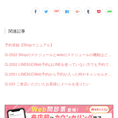
関連記事
予約登録【Shopマニュアル】
Q-2522 Shopのスケジュールとwebのスケジュールの機能はどう違いますか？
Q-2552 LINE対応Web予約はLINEを使っていない方でも予約できますか？
Q-2551 LINE対応Web予約から予約が入った時やキャンセルされた時、サロンやお客様へは通知されますか？
Q-223 ご来店いただいたお客様にメールを送りたい