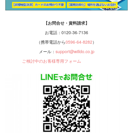
【お問合せ・資料請求】
お電話：0120-36-7136
（携帯電話から
0596-64-8282
）
メール：
support@willdo.co.jp
ご検討中のお客様専用フォーム