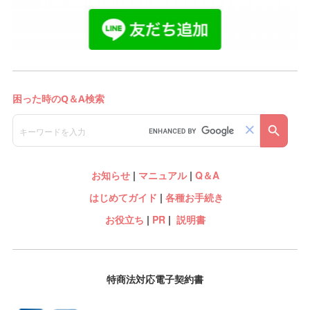
お知らせ
|
マニュアル
|
Q＆A
はじめてガイド
|
各種お手続き
お役立ち
|
PR
|
説明書
特商法対応電子契約書