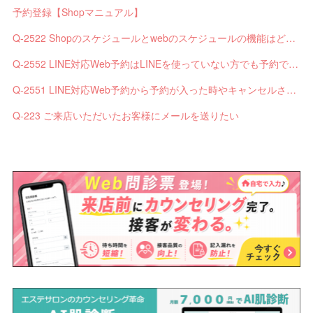
予約登録【Shopマニュアル】
Q-2522 Shopのスケジュールとwebのスケジュールの機能はどう違いますか？
Q-2552 LINE対応Web予約はLINEを使っていない方でも予約できますか？
Q-2551 LINE対応Web予約から予約が入った時やキャンセルされた時、サロンやお客様へは通知されますか？
Q-223 ご来店いただいたお客様にメールを送りたい